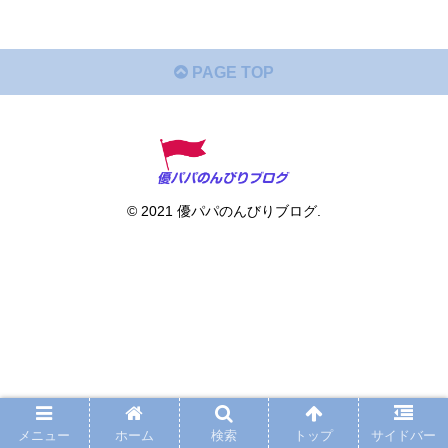
PAGE TOP
© 2021 優パパのんびりブログ.
メニュー
ホーム
検索
トップ
サイドバー