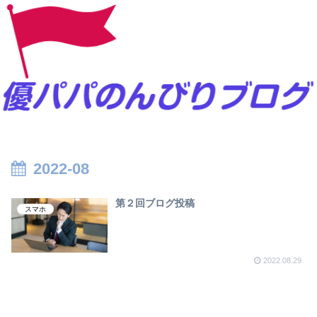
2022-08
第２回ブログ投稿
スマホ
2022.08.29