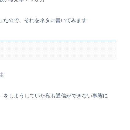
ったので、それをネタに書いてみます
生
ラン）をしようしていた私も通信ができない事態に