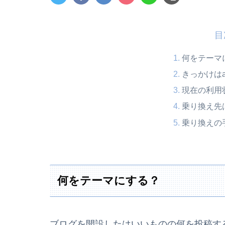
目
何をテーマ
きっかけは
現在の利用
乗り換え先は
乗り換えの
何をテーマにする？
ブログを開設したはいいものの何を投稿す