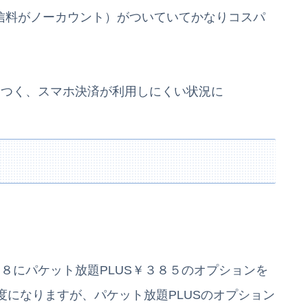
通信料がノーカウント）がついていてかなりコスパ
きつく、スマホ決済が利用しにくい状況に
８にパケット放題PLUS￥３８５のオプションを
になりますが、パケット放題PLUSのオプション