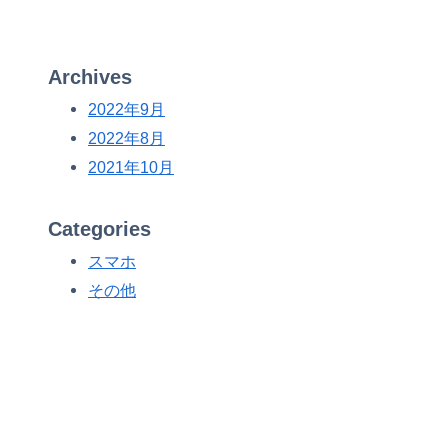
Archives
2022年9月
2022年8月
2021年10月
Categories
スマホ
その他