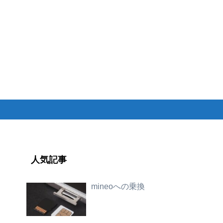
人気記事
mineoへの乗換